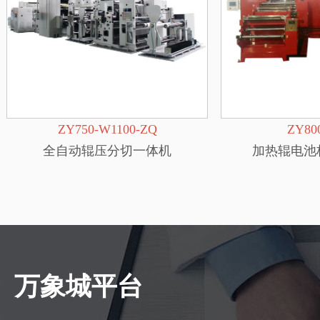
ZY750-W1100-ZQ
ZY80
全自动辊压分切一体机
加热辊电池极
万象城平台