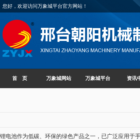
您好，欢迎访问万象城平台官方网站！
首 页
万象城网站
万象城平台
资讯
锂电池作为低碳、环保的绿色产品之一，已广泛应用于