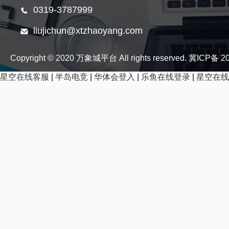
0319-3787999
liujichun@xtzhaoyang.com
Copyright © 2020 万象城平台 All rights reserved.
冀ICP备 2
星空在线客服
|
半岛电竞
|
华体会登入
|
乐鱼在线登录
|
星空在线