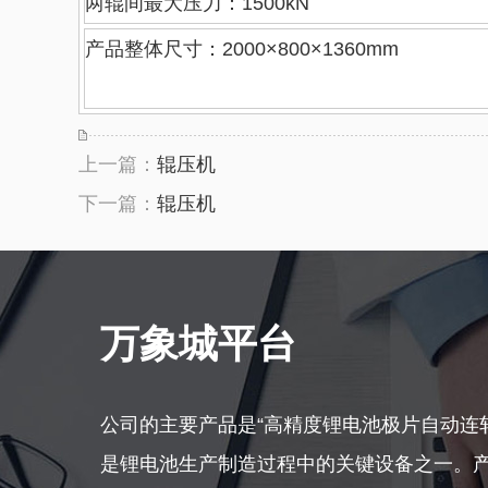
两辊间最大压力：1500kN
产品整体尺寸：2000×800×1360mm
上一篇：
辊压机
下一篇：
辊压机
万象城平台
公司的主要产品是“高精度锂电池极片自动连
是锂电池生产制造过程中的关键设备之一。