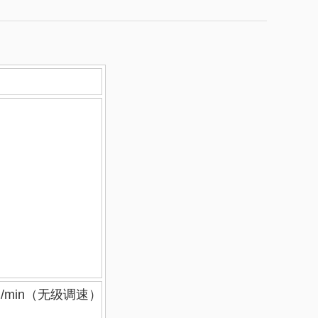
min（无级调速）