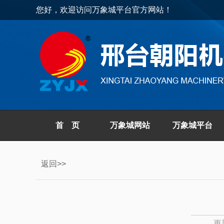
您好，欢迎访问万象城平台官方网站！
首 页
万象城网站
万象城平台
返回>>
更