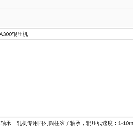
-A300辊压机
轴承：轧机专用四列圆柱滚子轴承，辊压线速度：1-10m/