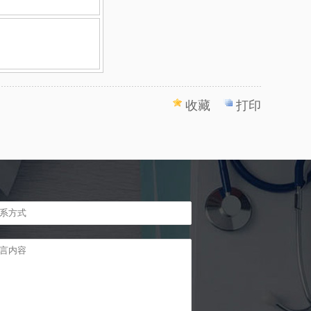
收藏
打印