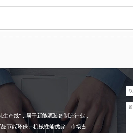
轧生产线”，属于新能源装备制造行业，
产品节能环保、机械性能优异，市场占