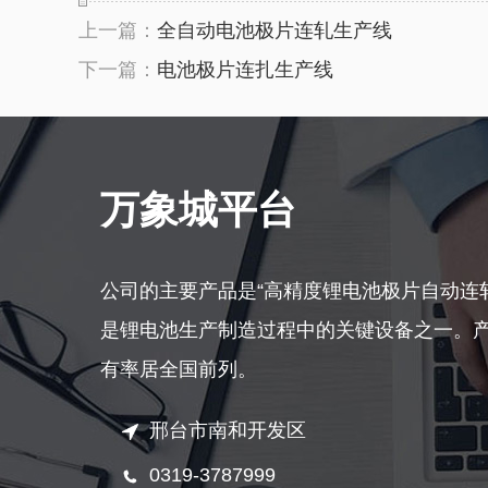
上一篇：
全自动电池极片连轧生产线
下一篇：
电池极片连扎生产线
万象城平台
公司的主要产品是“高精度锂电池极片自动连
是锂电池生产制造过程中的关键设备之一。
有率居全国前列。
邢台市南和开发区
0319-3787999