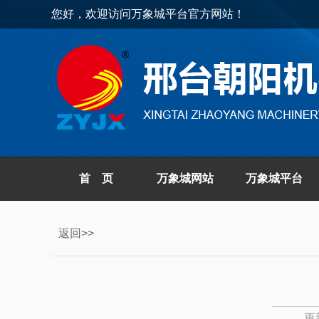
您好，欢迎访问万象城平台官方网站！
首 页
万象城网站
万象城平台
返回>>
更