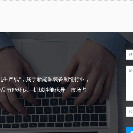
轧生产线”，属于新能源装备制造行业，
产品节能环保、机械性能优异，市场占