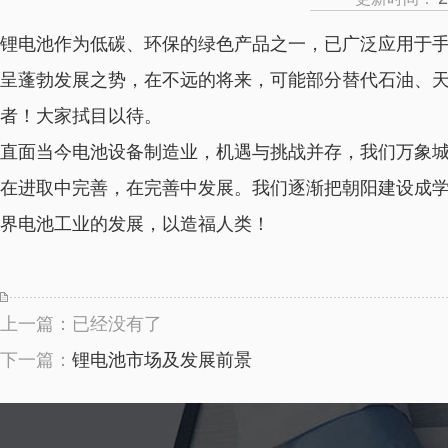
锂电池作为低碳、环保的绿色产品之一，已广泛应用于
呈蓬勃发展之势，在不远的将来，可能部分替代石油、
者！大家拭目以待。
直面当今电池设备制造业，机遇与挑战并存，我们万象
在进取中完善，在完善中发展。我们逐渐把朝阳建设成
界电池工业的发展，以造福人类！
上一篇：已经没有了
下一篇：
锂电池市场及发展前景