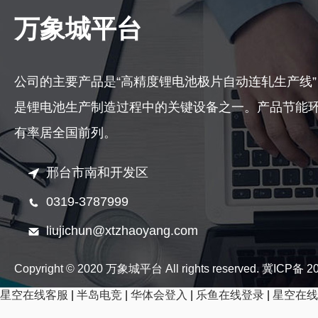
万象城平台
公司的主要产品是“高精度锂电池极片自动连轧生产线
是锂电池生产制造过程中的关键设备之一。产品节能
有率居全国前列。
邢台市南和开发区
0319-3787999
liujichun@xtzhaoyang.com
Copyright © 2020 万象城平台 All rights reserved.
冀ICP备 2
星空在线客服
|
半岛电竞
|
华体会登入
|
乐鱼在线登录
|
星空在线