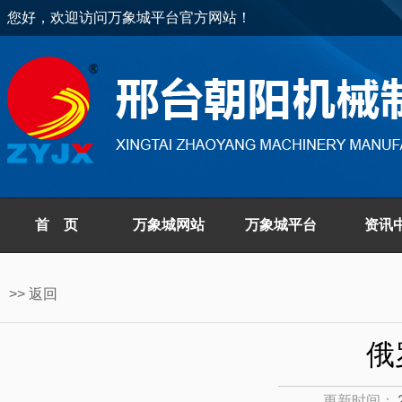
您好，欢迎访问万象城平台官方网站！
首 页
万象城网站
万象城平台
资讯
>> 返回
俄
更新时间：