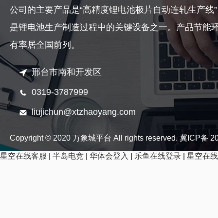
公司的主要产品是“高精度锂电池极片自动连轧生产线
是锂电池生产制造过程中的关键设备之一。产品节能
有率居全国前列。
邢台市南和开发区
0319-3787999
liujichun@xtzhaoyang.com
Copyright © 2020 万象城平台 All rights reserved.
冀ICP备 2
星空在线客服
|
半岛电竞
|
华体会登入
|
乐鱼在线登录
|
星空在线