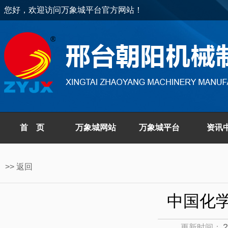
您好，欢迎访问万象城平台官方网站！
首 页
万象城网站
万象城平台
资讯
>> 返回
中国化
2
更新时间：