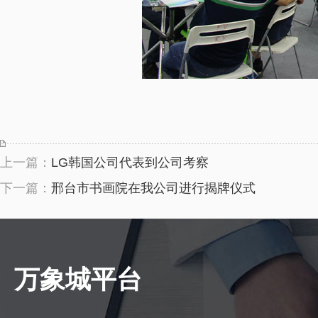
上一篇：
LG韩国公司代表到公司考察
下一篇：
邢台市书画院在我公司进行揭牌仪式
万象城平台